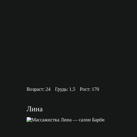
Возраст: 24
Грудь: 1,5
Рост: 170
Лина