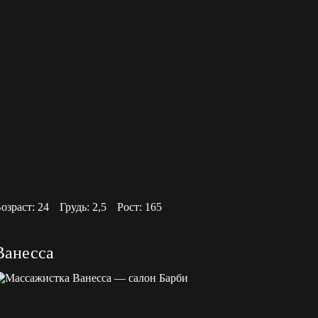
озраст: 24
Грудь: 2,5
Рост: 165
Ванесса