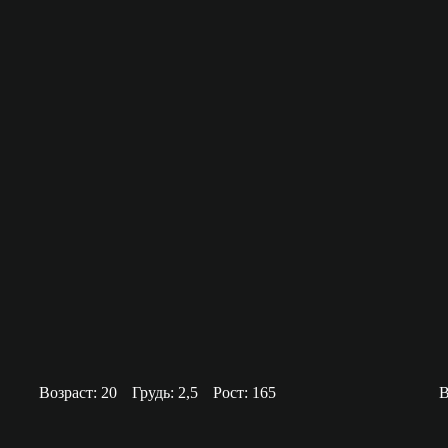
Возраст: 20
Грудь: 2,5
Рост: 165
В