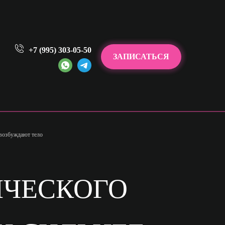
+7 (995) 303-05-50
ЗАПИСАТЬСЯ
 возбуждают тело
ИЧЕСКОГО