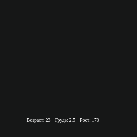
Возраст: 23
Грудь: 2,5
Рост: 170