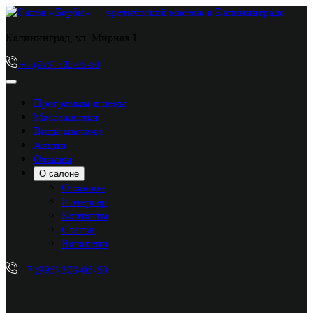
Калининград, ул. Мирная 1
+7 (995) 303-05-50
Программы и цены
Массажистки
Виды массажа
Акции
Отзывы
О салоне
О салоне
Интерьер
Контакты
Статьи
Вакансии
+7 (995) 303-05-50